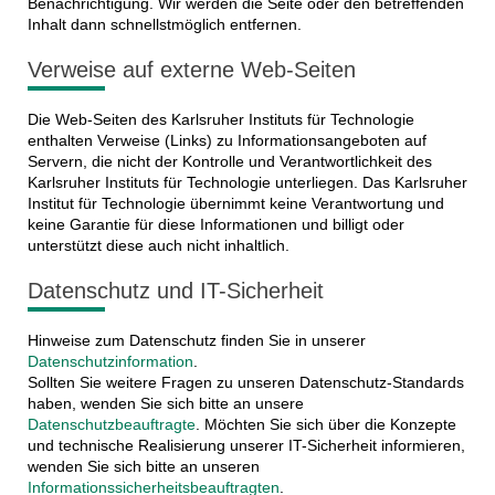
Benachrichtigung. Wir werden die Seite oder den betreffenden
Inhalt dann schnellstmöglich entfernen.
Verweise auf externe Web-Seiten
Die Web-Seiten des Karlsruher Instituts für Technologie
enthalten Verweise (Links) zu Informationsangeboten auf
Servern, die nicht der Kontrolle und Verantwortlichkeit des
Karlsruher Instituts für Technologie unterliegen. Das Karlsruher
Institut für Technologie übernimmt keine Verantwortung und
keine Garantie für diese Informationen und billigt oder
unterstützt diese auch nicht inhaltlich.
Datenschutz und IT-Sicherheit
Hinweise zum Datenschutz finden Sie in unserer
Datenschutzinformation
.
Sollten Sie weitere Fragen zu unseren Datenschutz-Standards
haben, wenden Sie sich bitte an unsere
Datenschutzbeauftragte
. Möchten Sie sich über die Konzepte
und technische Realisierung unserer IT-Sicherheit informieren,
wenden Sie sich bitte an unseren
Informationssicherheitsbeauftragten
.