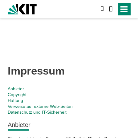
suchen
Impressum
Anbieter
Copyright
Haftung
Verweise auf externe Web-Seiten
Datenschutz und IT-Sicherheit
Anbieter