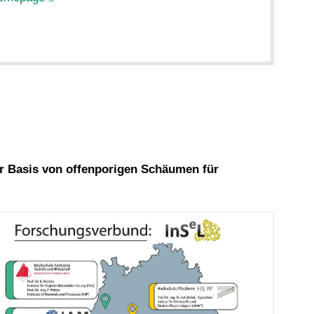
er Basis von offenporigen Schäumen für