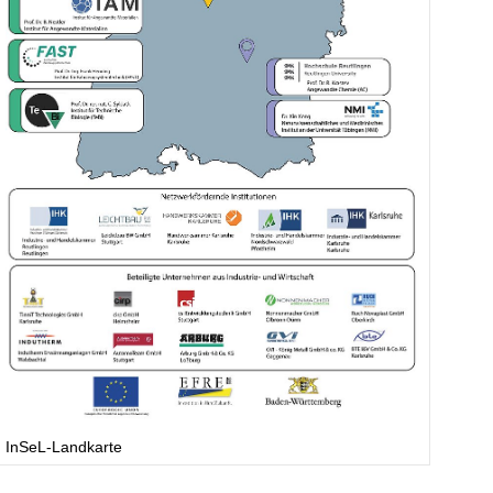
InSeL-Landkarte