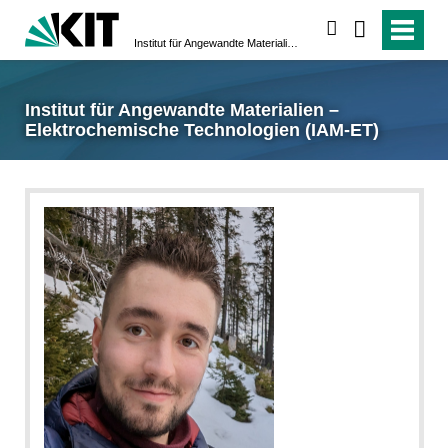
suchen
Institut für Angewandte Materialien – Elektrochemische Technologien (IAM-ET)
Institut für Angewandte Materialien –
Elektrochemische Technologien (IAM-ET)