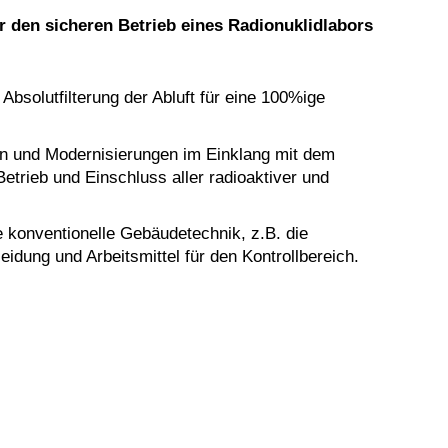
r den sicheren Betrieb eines Radionuklidlabors
Absolutfilterung der Abluft für eine 100%ige
n und Modernisierungen im Einklang mit dem
trieb und Einschluss aller radioaktiver und
e konventionelle Gebäudetechnik, z.B. die
idung und Arbeitsmittel für den Kontrollbereich.