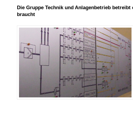
Die Gruppe Technik und Anlagenbetrieb betreibt 
braucht