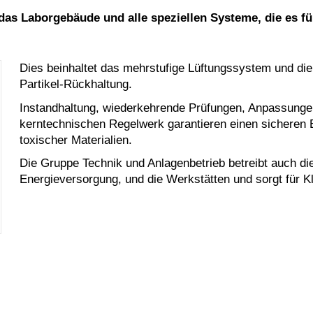
das Laborgebäude und alle speziellen Systeme, die es fü
Dies beinhaltet das mehrstufige Lüftungssystem und die 
Partikel-Rückhaltung.
Instandhaltung, wiederkehrende Prüfungen, Anpassunge
kerntechnischen Regelwerk garantieren einen sicheren Be
toxischer Materialien.
Die Gruppe Technik und Anlagenbetrieb betreibt auch di
Energieversorgung, und die Werkstätten und sorgt für Kle