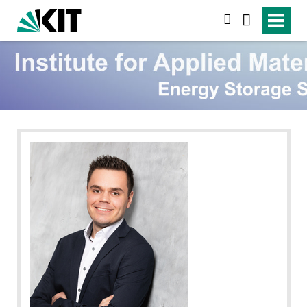
search