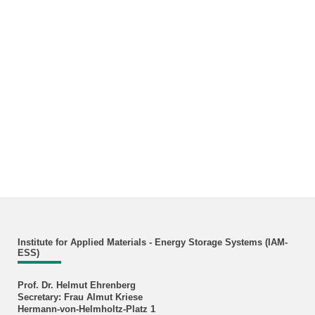
Institute for Applied Materials - Energy Storage Systems (IAM-
ESS)
Prof. Dr. Helmut Ehrenberg
Secretary: Frau Almut Kriese
Hermann-von-Helmholtz-Platz 1