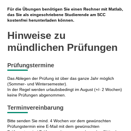
Für die Übungen benötigen Sie einen Rechner mit Matlab,
das Sie als eingeschriebene Studierende am SCC
kostenfrei herunterladen können.
Hinweise zu
mündlichen Prüfungen
Prüfungstermine
Das Ablegen der Prüfung ist über das ganze Jahr möglich
(Sommer- und Wintersemester).
In der Regel werden urlaubsbedingt im August (+/- 2 Wochen)
keine Prüfungen abgenommen.
Terminvereinbarung
Bitte senden Sie mind. 4 Wochen vor dem gewünschten
Prüfungstermin eine E-Mail mit dem gewünschten