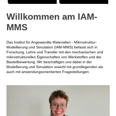
Willkommen am IAM-
MMS
Das Institut für Angewandte Materialien - Mikrostruktur-
Modellierung und Simulation (IAM-MMS) befasst sich in
Forschung, Lehre und Transfer mit den mechanischen und
mikrostrukturellen Eigenschaften von Werkstoffen und der
Bauteilbewertung. Wir beschäftigen uns dabei in der
Modellierung und Simulation sowohl mit grundlegenden als
auch mit anwendungsorientierten Fragestellungen.