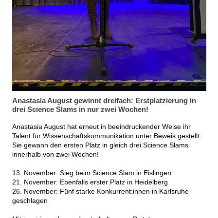
Anastasia August gewinnt dreifach: Erstplatzierung in
drei Science Slams in nur zwei Wochen!
Anastasia August hat erneut in beeindruckender Weise ihr
Talent für Wissenschaftskommunikation unter Beweis gestellt:
Sie gewann den ersten Platz in gleich drei Science Slams
innerhalb von zwei Wochen!
13. November: Sieg beim Science Slam in Eislingen
21. November: Ebenfalls erster Platz in Heidelberg
26. November: Fünf starke Konkurrent:innen in Karlsruhe
geschlagen