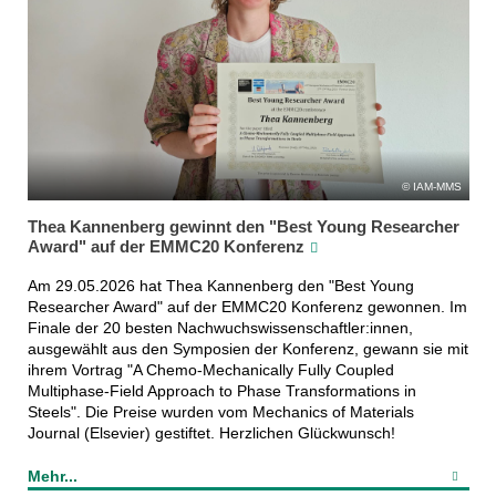
IAM-MMS
Thea Kannenberg gewinnt den "Best Young Researcher
Award" auf der EMMC20 Konferenz
Am 29.05.2026 hat Thea Kannenberg den "Best Young
Researcher Award" auf der EMMC20 Konferenz gewonnen. Im
Finale der 20 besten Nachwuchswissenschaftler:innen,
ausgewählt aus den Symposien der Konferenz, gewann sie mit
ihrem Vortrag "A Chemo-Mechanically Fully Coupled
Multiphase-Field Approach to Phase Transformations in
Steels". Die Preise wurden vom Mechanics of Materials
Journal (Elsevier) gestiftet. Herzlichen Glückwunsch!
Mehr...