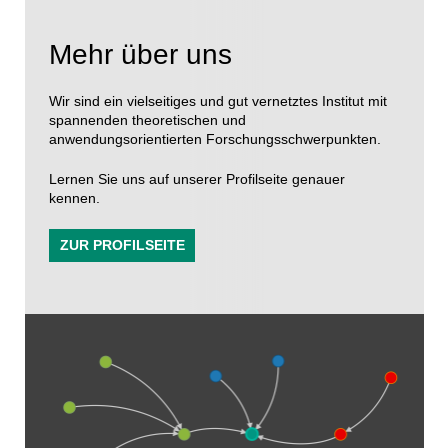
Mehr über uns
Wir sind ein vielseitiges und gut vernetztes Institut mit
spannenden theoretischen und
anwendungsorientierten Forschungsschwerpunkten.
Lernen Sie uns auf unserer Profilseite genauer
kennen.
ZUR PROFILSEITE