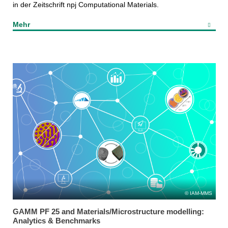
in der Zeitschrift npj Computational Materials.
Mehr
IAM-MMS
GAMM PF 25 and Materials/Microstructure modelling:
Analytics & Benchmarks