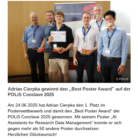
POLiS
Adrian Cierpka gewinnt den „Best Poster Award” auf der
POLiS Conclave 2025
Am 24.06.2025 hat Adrian Cierpka den 1. Platz im
Posterwettbewerb und damit den „Best Poster Award” der
POLiS Conclave 2025 gewonnen. Mit seinem Poster „AI
Assistants for Research Data Management” konnte er sich
gegen mehr als 50 andere Poster durchsetzen.
Herzlichen Glückwunsch!