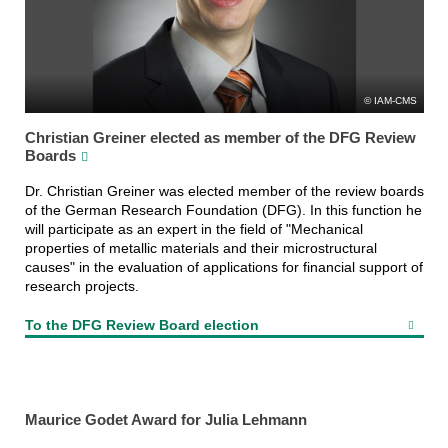
IAM-CMS
Christian Greiner elected as member of the DFG Review
Boards
Dr. Christian Greiner was elected member of the review boards
of the German Research Foundation (DFG). In this function he
will participate as an expert in the field of "Mechanical
properties of metallic materials and their microstructural
causes" in the evaluation of applications for financial support of
research projects.
To the DFG Review Board election
Maurice Godet Award for Julia Lehmann