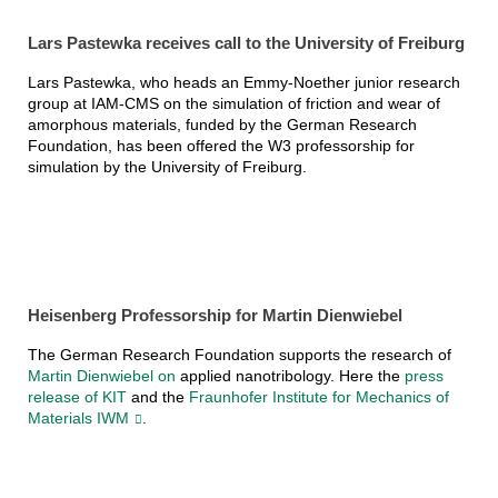
Lars Pastewka receives call to the University of Freiburg
Lars Pastewka, who heads an Emmy-Noether junior research
group at IAM-CMS on the simulation of friction and wear of
amorphous materials, funded by the German Research
Foundation, has been offered the W3 professorship for
simulation by the University of Freiburg.
Heisenberg Professorship for Martin Dienwiebel
The German Research Foundation supports the research of
Martin Dienwiebel on
applied nanotribology. Here the
press
release of KIT
and the
Fraunhofer Institute for Mechanics of
Materials IWM
.