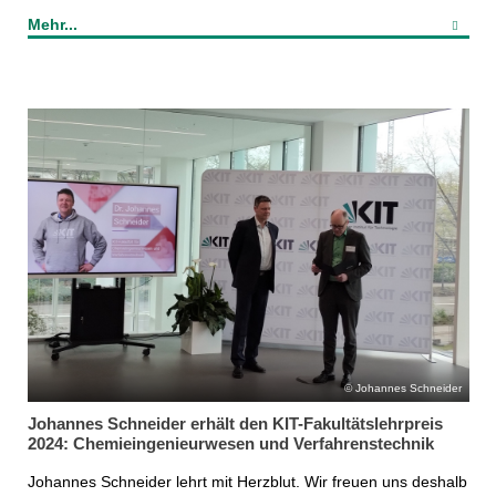
Mehr...
Johannes Schneider
Johannes Schneider erhält den KIT-Fakultätslehrpreis
2024: Chemieingenieurwesen und Verfahrenstechnik
Johannes Schneider lehrt mit Herzblut. Wir freuen uns deshalb