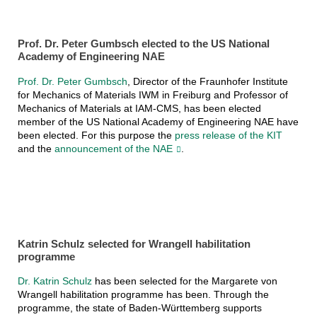
Prof. Dr. Peter Gumbsch elected to the US National
Academy of Engineering NAE
Prof. Dr. Peter Gumbsch
, Director of the Fraunhofer Institute
for Mechanics of Materials IWM in Freiburg and Professor of
Mechanics of Materials at IAM-CMS, has been elected
member of the US National Academy of Engineering NAE have
been elected. For this purpose the
press release of the KIT
and the
announcement of the NAE
.
Katrin Schulz selected for Wrangell habilitation
programme
Dr. Katrin Schulz
has been selected for the Margarete von
Wrangell habilitation programme has been. Through the
programme, the state of Baden-Württemberg supports