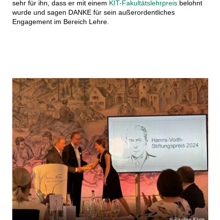
sehr für ihn, dass er mit einem
KIT-Fakultätslehrpreis
belohnt
wurde und sagen DANKE für sein außerordentliches
Engagement im Bereich Lehre.
Pauline Klute