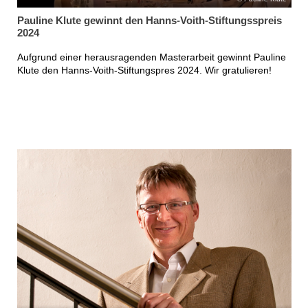
Pauline Klute gewinnt den Hanns-Voith-Stiftungsspreis
2024
Aufgrund einer herausragenden Masterarbeit gewinnt Pauline
Klute den Hanns-Voith-Stiftungspres 2024. Wir gratulieren!