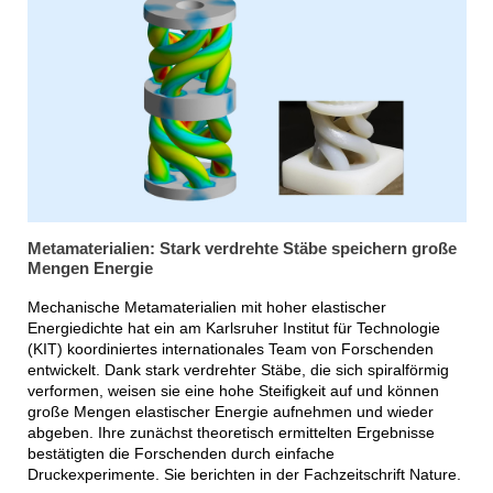
Metamaterialien: Stark verdrehte Stäbe speichern große
Mengen Energie
Mechanische Metamaterialien mit hoher elastischer
Energiedichte hat ein am Karlsruher Institut für Technologie
(KIT) koordiniertes internationales Team von Forschenden
entwickelt. Dank stark verdrehter Stäbe, die sich spiralförmig
verformen, weisen sie eine hohe Steifigkeit auf und können
große Mengen elastischer Energie aufnehmen und wieder
abgeben. Ihre zunächst theoretisch ermittelten Ergebnisse
bestätigten die Forschenden durch einfache
Druckexperimente. Sie berichten in der Fachzeitschrift Nature.