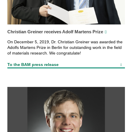
Christian Greiner receives Adolf Martens Prize
On December 5, 2019, Dr. Christian Greiner was awarded the
Adolfs Martens Prize in Berlin for outstanding work in the field
of materials research. We congratulate!
To the BAM press release