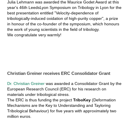
Julia Lehmann was awarded the Maurice Godet Award at this
year's 46th LeedsLyon Symposium on Tribology in Lyon for the
best presentation entitled "Velocity-dependence of
tribologically-induced oxidation of high-purity copper", a prize
in honour of the co-founder of the symposium, which honours
the work of young scientists in the field of tribology.
We congratulate very warmly!
Christian Greiner receives ERC Consolidator Grant
Dr. Christian Greiner
was awarded a Consolidator Grant by the
European Research Council (ERC) for his research on
materials under tribological stress.
The ERC is thus funding the project
TriboKey
(Deformation
Mechanisms are the Key to Understanding and Tayloring
Tribological Behaviour) for five years with approximately two
million euros.