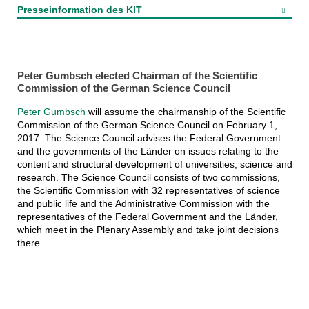
Presseinformation des KIT
Peter Gumbsch elected Chairman of the Scientific
Commission of the German Science Council
Peter Gumbsch
will assume the chairmanship of the Scientific
Commission of the German Science Council on February 1,
2017. The Science Council advises the Federal Government
and the governments of the Länder on issues relating to the
content and structural development of universities, science and
research. The Science Council consists of two commissions,
the Scientific Commission with 32 representatives of science
and public life and the Administrative Commission with the
representatives of the Federal Government and the Länder,
which meet in the Plenary Assembly and take joint decisions
there.