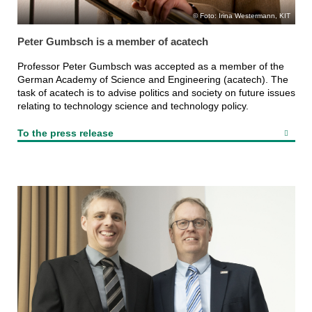
Foto: Irina Westermann, KIT
Peter Gumbsch is a member of acatech
Professor Peter Gumbsch was accepted as a member of the
German Academy of Science and Engineering (acatech). The
task of acatech is to advise politics and society on future issues
relating to technology science and technology policy.
To the press release