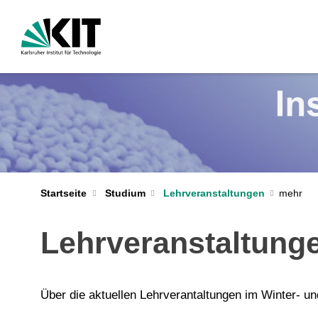
Startseite
Studium
Lehrveranstaltungen
Lehrveranstaltung
Über die aktuellen Lehrverantaltungen im Winter- u