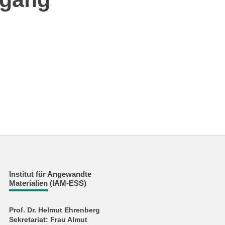
Institut für Angewandte
Materialien (IAM-ESS)
Prof. Dr. Helmut Ehrenberg
Sekretariat: Frau Almut