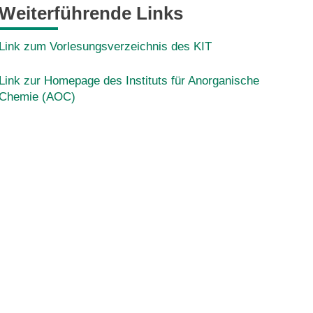
Weiterführende Links
Link zum Vorlesungsverzeichnis des KIT
Link zur Homepage des Instituts für Anorganische
Chemie (AOC)