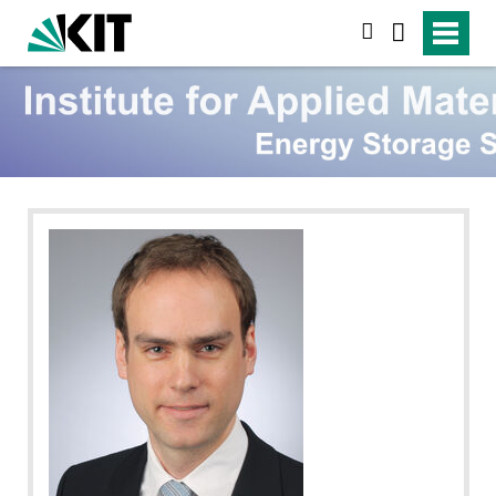
suchen