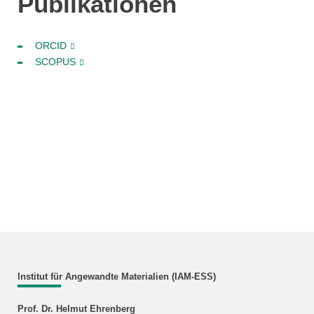
Publikationen
ORCID
SCOPUS
Institut für Angewandte Materialien (IAM-ESS)
Prof. Dr. Helmut Ehrenberg