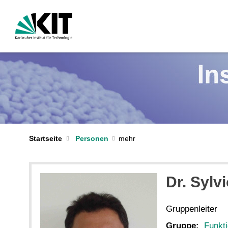
Startseite
Personen
Dr. Sylvi
Gruppenleiter
Gruppe:
Funkti