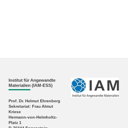
Institut für Angewandte
Materialien (IAM-ESS)
Prof. Dr. Helmut Ehrenberg
Sekretariat: Frau Almut
Kriese
Hermann-von-Helmholtz-
Platz 1