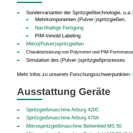
Sondervarianten der Spritzgießtechnologie, u.a.:
Mehrkomponenten (Pulver-)spritzgießen,
Nachhaltige Fertigung
PIM-Inmold Labeling
Mikro(Pulver)spritzgießen
Charakterisierung von Polymeren und PIM-Formmass
Simulation des (Pulver-)spritzgießprozesses
Mehr Infos zu unserem Forschungsschwerpunkten:
Ausstattung Geräte
Spritzgießmaschine Arburg 420C
Spritzgießmaschine Arburg 470A
Mikrospritzgießmaschine Bettenfeld MS 50