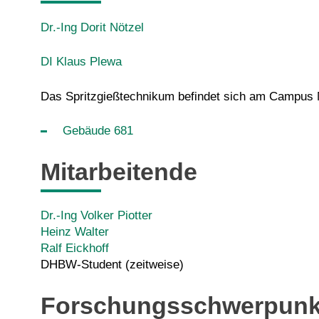
Dr.-Ing Dorit Nötzel
DI Klaus Plewa
Das Spritzgießtechnikum befindet sich am Campus 
Gebäude 681
Mitarbeitende
Dr.-Ing Volker Piotter
Heinz Walter
Ralf Eickhoff
DHBW-Student (zeitweise)
Forschungsschwerpunk