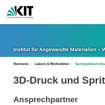
Institut für Angewandte Materialien –
Startseite
Labors & Werkstätten
Spritzgießtechnik
3D-Druck und Spri
Ansprechpartner