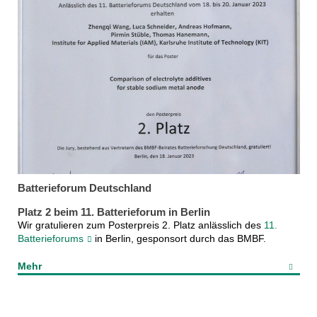
Batterieforum Deutschland
Platz 2 beim 11. Batterieforum in Berlin
Wir gratulieren zum Posterpreis 2. Platz anlässlich des
11.
Batterieforums
in Berlin, gesponsort durch das BMBF.
Mehr