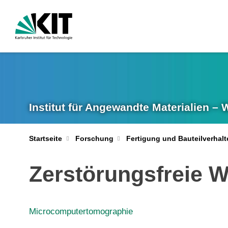
Institut für Angewandte Materialien –
Startseite
Forschung
Fertigung und Bauteilverhalt
Zerstörungsfreie W
Microcomputertomographie