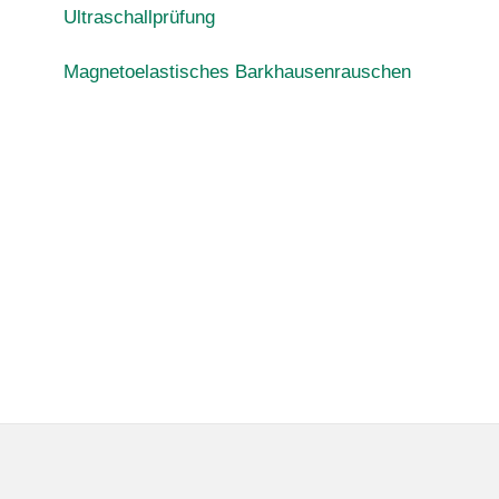
Ultraschallprüfung
Magnetoelastisches Barkhausenrauschen