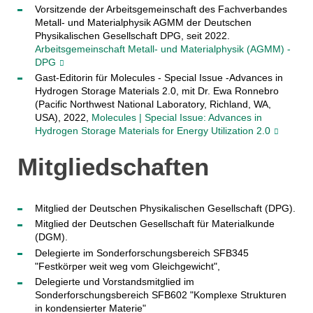
Vorsitzende der Arbeitsgemeinschaft des Fachverbandes
Metall- und Materialphysik AGMM der Deutschen
Physikalischen Gesellschaft DPG, seit 2022.
Arbeitsgemeinschaft Metall- und Materialphysik (AGMM) -
DPG
Gast-Editorin für Molecules - Special Issue -Advances in
Hydrogen Storage Materials 2.0, mit Dr. Ewa Ronnebro
(Pacific Northwest National Laboratory, Richland, WA,
USA), 2022,
Molecules | Special Issue: Advances in
Hydrogen Storage Materials for Energy Utilization 2.0
Mitgliedschaften
Mitglied der Deutschen Physikalischen Gesellschaft (DPG).
Mitglied der Deutschen Gesellschaft für Materialkunde
(DGM).
Delegierte im Sonderforschungsbereich SFB345
"Festkörper weit weg vom Gleichgewicht",
Delegierte und Vorstandsmitglied im
Sonderforschungsbereich SFB602 "Komplexe Strukturen
in kondensierter Materie"